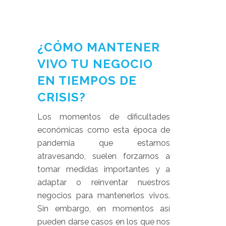
¿CÓMO MANTENER
VIVO TU NEGOCIO
EN TIEMPOS DE
CRISIS?
Los momentos de dificultades
económicas como esta época de
pandemia que estamos
atravesando, suelen forzarnos a
tomar medidas importantes y a
adaptar o reinventar nuestros
negocios para mantenerlos vivos.
Sin embargo, en momentos así
pueden darse casos en los que nos