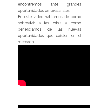
encontremos ante grandes
oportunidades empresariales.
En este video hablamos de como
sobrevivir a las crisis y como
beneficiarnos de las nuevas
oportunidades que existen en el
mercado.