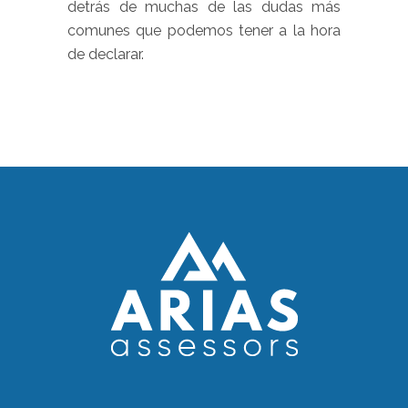
detrás de muchas de las dudas más
comunes que podemos tener a la hora
de declarar.