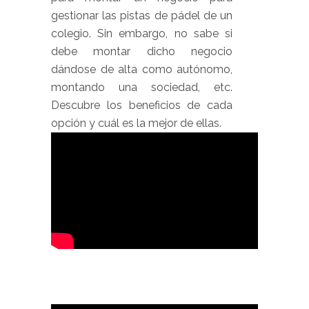
gestionar las pistas de pádel de un
colegio. Sin embargo, no sabe si
debe montar dicho negocio
dándose de alta como autónomo,
montando una sociedad, etc.
Descubre los beneficios de cada
opción y cuál es la mejor de ellas.