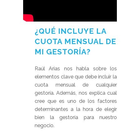
¿QUÉ INCLUYE LA
CUOTA MENSUAL DE
MI GESTORÍA?
Raúl Arias nos habla sobre los
elementos clave que debe incluir la
cuota mensual de cualquier
gestoría. Además, nos explica cual
cree que es uno de los factores
determinantes a la hora de elegir
bien la gestoría para nuestro
negocio.