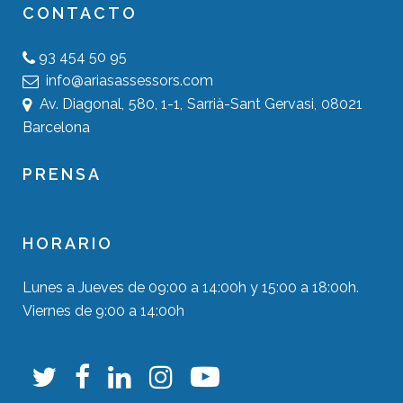
CONTACTO
93 454 50 95
info@ariasassessors.com
Av. Diagonal, 580, 1-1, Sarrià-Sant Gervasi, 08021
Barcelona
PRENSA
HORARIO
Lunes a Jueves de 09:00 a 14:00h y 15:00 a 18:00h.
Viernes de 9:00 a 14:00h