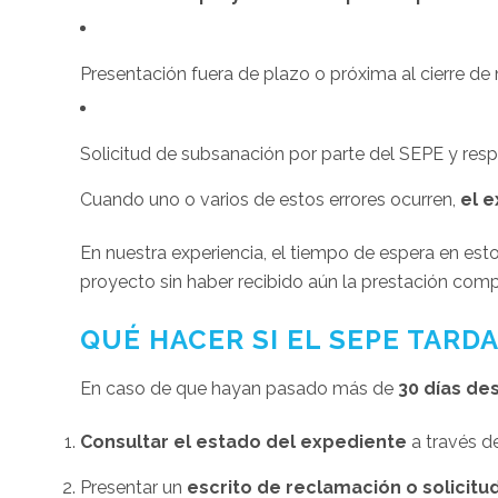
Presentación fuera de plazo o próxima al cierre d
Solicitud de subsanación por parte del SEPE y resp
Cuando uno o varios de estos errores ocurren,
el e
En nuestra experiencia, el tiempo de espera en e
proyecto sin haber recibido aún la prestación com
QUÉ HACER SI EL SEPE TARD
En caso de que hayan pasado más de
30 días de
Consultar el estado del expediente
a través de
Presentar un
escrito de reclamación o solicitu