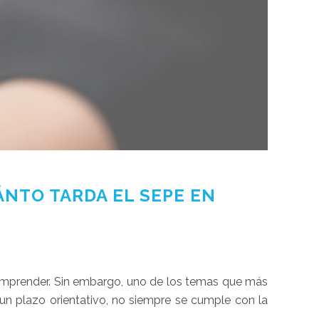
NTO TARDA EL SEPE EN
emprender. Sin embargo, uno de los temas que más
e un plazo orientativo, no siempre se cumple con la