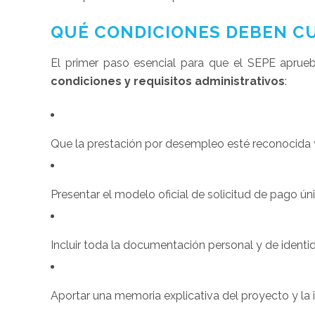
QUÉ CONDICIONES DEBEN CU
El primer paso esencial para que el SEPE aprue
condiciones y requisitos administrativos
:
Que la prestación por desempleo esté reconocida y
Presentar el modelo oficial de solicitud de pago ún
Incluir toda la documentación personal y de identid
Aportar una memoria explicativa del proyecto y la in