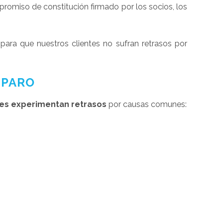
promiso de constitución firmado por los socios, los
 para que nuestros clientes no sufran retrasos por
 PARO
s experimentan retrasos
por causas comunes: