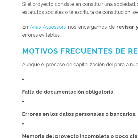
Si el proyecto consiste en constituir una sociedad
estatutos sociales o la escritura de constitución, s
En
Arias Assessors
nos encargamos de
revisar
errores evitables.
MOTIVOS FRECUENTES DE RE
Aunque el proceso de capitalización del paro a nu
Falta de documentación obligatoria.
Errores en los datos personales o bancarios.
Memoria del proyecto incompleta o poco cla