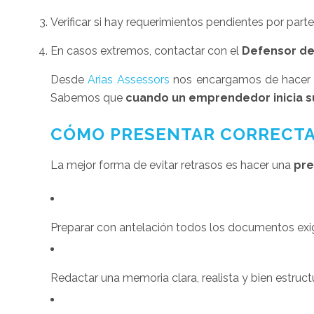
Verificar si hay requerimientos pendientes por part
En casos extremos, contactar con el
Defensor de
Desde
Arias Assessors
nos encargamos de hacer es
Sabemos que
cuando un emprendedor inicia su
CÓMO PRESENTAR CORRECTAM
La mejor forma de evitar retrasos es hacer una
pre
Preparar con antelación todos los documentos exi
Redactar una memoria clara, realista y bien estruct