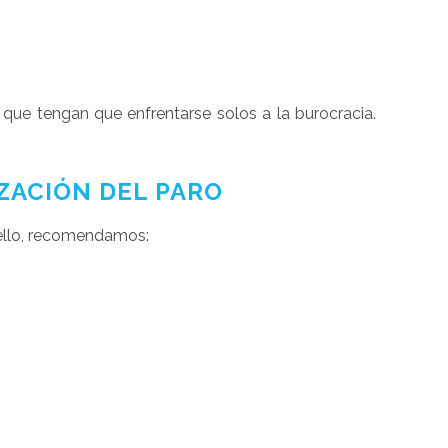
ue tengan que enfrentarse solos a la burocracia.
ZACIÓN DEL PARO
 ello, recomendamos: