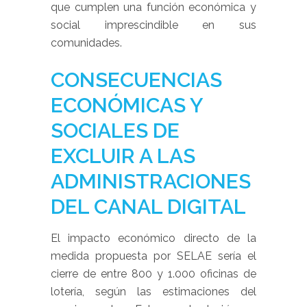
que cumplen una función económica y
social imprescindible en sus
comunidades.
CONSECUENCIAS
ECONÓMICAS Y
SOCIALES DE
EXCLUIR A LAS
ADMINISTRACIONES
DEL CANAL DIGITAL
El impacto económico directo de la
medida propuesta por SELAE sería el
cierre de entre 800 y 1.000 oficinas de
lotería, según las estimaciones del