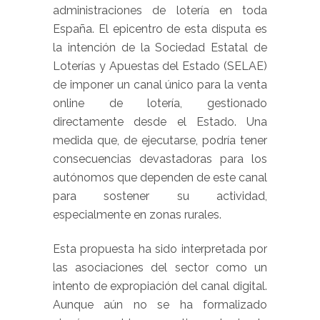
administraciones de lotería en toda
España. El epicentro de esta disputa es
la intención de la Sociedad Estatal de
Loterías y Apuestas del Estado (SELAE)
de imponer un canal único para la venta
online de lotería, gestionado
directamente desde el Estado. Una
medida que, de ejecutarse, podría tener
consecuencias devastadoras para los
autónomos que dependen de este canal
para sostener su actividad,
especialmente en zonas rurales.
Esta propuesta ha sido interpretada por
las asociaciones del sector como un
intento de expropiación del canal digital.
Aunque aún no se ha formalizado