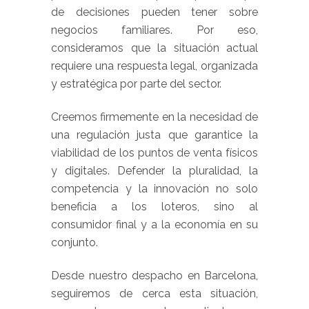
de decisiones pueden tener sobre
negocios familiares. Por eso,
consideramos que la situación actual
requiere una respuesta legal, organizada
y estratégica por parte del sector.
Creemos firmemente en la necesidad de
una regulación justa que garantice la
viabilidad de los puntos de venta físicos
y digitales. Defender la pluralidad, la
competencia y la innovación no solo
beneficia a los loteros, sino al
consumidor final y a la economía en su
conjunto.
Desde nuestro despacho en Barcelona,
seguiremos de cerca esta situación,