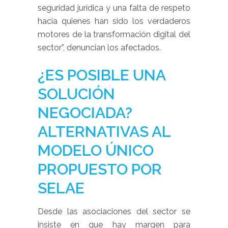
seguridad jurídica y una falta de respeto
hacia quienes han sido los verdaderos
motores de la transformación digital del
sector”, denuncian los afectados.
¿ES POSIBLE UNA
SOLUCIÓN
NEGOCIADA?
ALTERNATIVAS AL
MODELO ÚNICO
PROPUESTO POR
SELAE
Desde las asociaciones del sector se
insiste en que hay margen para