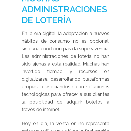
ADMINISTRACIONES
DE LOTERÍA
En la era digital, la adaptación a nuevos
hábitos de consumo no es opcional,
sino una condición para la supervivencia.
Las administraciones de lotería no han
sido ajenas a esta realidad. Muchas han
invertido tiempo y recursos en
digitalizarse, desarrollando plataformas
propias o asociándose con soluciones
tecnológicas para ofrecer a sus clientes
la posibilidad de adquirir boletos a
través de internet.
Hoy en día, la venta online representa