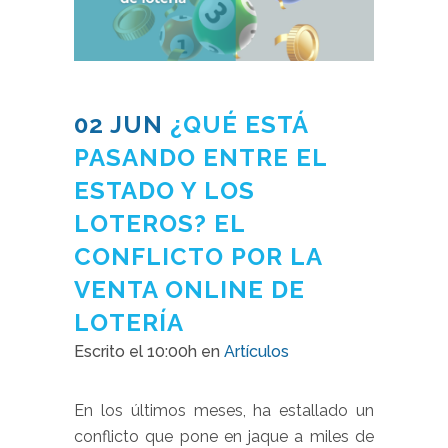
02 JUN
¿QUÉ ESTÁ
PASANDO ENTRE EL
ESTADO Y LOS
LOTEROS? EL
CONFLICTO POR LA
VENTA ONLINE DE
LOTERÍA
Escrito el 10:00h
en
Artículos
En los últimos meses, ha estallado un
conflicto que pone en jaque a miles de