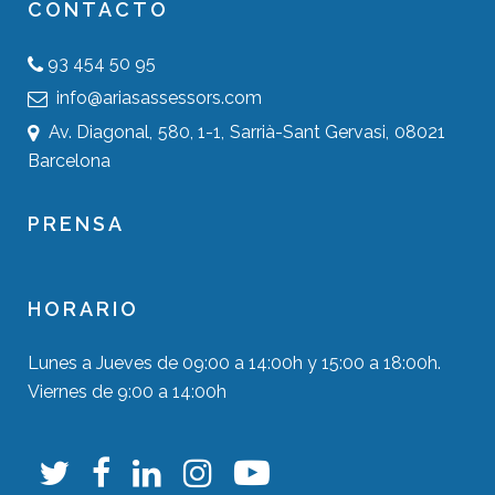
CONTACTO
93 454 50 95
info@ariasassessors.com
Av. Diagonal, 580, 1-1, Sarrià-Sant Gervasi, 08021
Barcelona
PRENSA
HORARIO
Lunes a Jueves de 09:00 a 14:00h y 15:00 a 18:00h.
Viernes de 9:00 a 14:00h