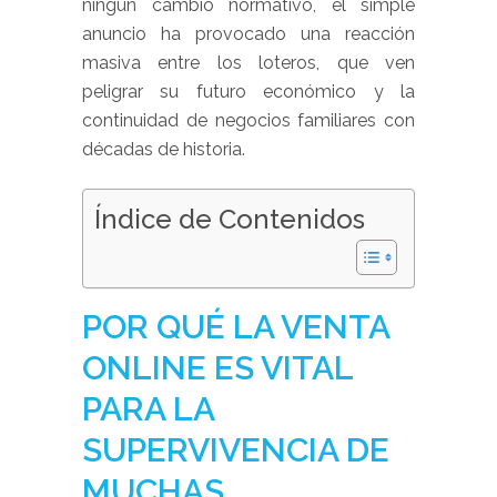
ningún cambio normativo, el simple
anuncio ha provocado una reacción
masiva entre los loteros, que ven
peligrar su futuro económico y la
continuidad de negocios familiares con
décadas de historia.
Índice de Contenidos
POR QUÉ LA VENTA
ONLINE ES VITAL
PARA LA
SUPERVIVENCIA DE
MUCHAS