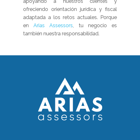
apoyando a nuestros clientes y
ofreciendo orientación jurídica y fiscal
adaptada a los retos actuales. Porque
en
Arias Assessors
, tu negocio es
también nuestra responsabilidad.