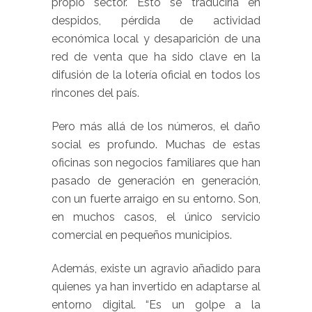
propio sector. Esto se traduciría en
despidos, pérdida de actividad
económica local y desaparición de una
red de venta que ha sido clave en la
difusión de la lotería oficial en todos los
rincones del país.
Pero más allá de los números, el daño
social es profundo. Muchas de estas
oficinas son negocios familiares que han
pasado de generación en generación,
con un fuerte arraigo en su entorno. Son,
en muchos casos, el único servicio
comercial en pequeños municipios.
Además, existe un agravio añadido para
quienes ya han invertido en adaptarse al
entorno digital. “Es un golpe a la