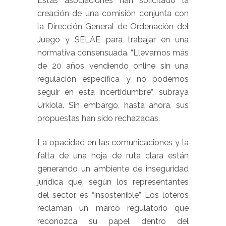
Estas asociaciones han solicitado la
creación de una comisión conjunta con
la Dirección General de Ordenación del
Juego y SELAE para trabajar en una
normativa consensuada. “Llevamos más
de 20 años vendiendo online sin una
regulación específica y no podemos
seguir en esta incertidumbre”, subraya
Urkiola. Sin embargo, hasta ahora, sus
propuestas han sido rechazadas.
La opacidad en las comunicaciones y la
falta de una hoja de ruta clara están
generando un ambiente de inseguridad
jurídica que, según los representantes
del sector, es “insostenible”. Los loteros
reclaman un marco regulatorio que
reconozca su papel dentro del