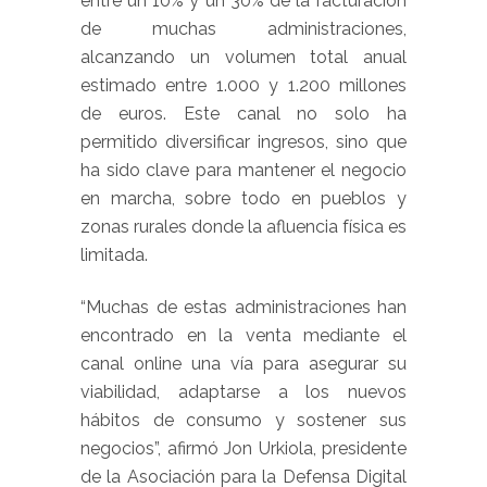
entre un 10% y un 30% de la facturación
de muchas administraciones,
alcanzando un volumen total anual
estimado entre 1.000 y 1.200 millones
de euros. Este canal no solo ha
permitido diversificar ingresos, sino que
ha sido clave para mantener el negocio
en marcha, sobre todo en pueblos y
zonas rurales donde la afluencia física es
limitada.
“Muchas de estas administraciones han
encontrado en la venta mediante el
canal online una vía para asegurar su
viabilidad, adaptarse a los nuevos
hábitos de consumo y sostener sus
negocios”, afirmó Jon Urkiola, presidente
de la Asociación para la Defensa Digital