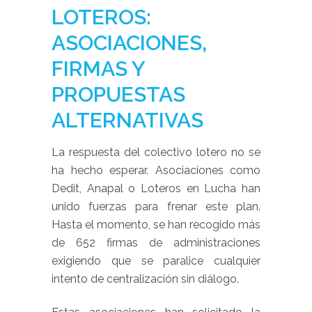
LOTEROS:
ASOCIACIONES,
FIRMAS Y
PROPUESTAS
ALTERNATIVAS
La respuesta del colectivo lotero no se
ha hecho esperar. Asociaciones como
Dedit, Anapal o Loteros en Lucha han
unido fuerzas para frenar este plan.
Hasta el momento, se han recogido más
de 652 firmas de administraciones
exigiendo que se paralice cualquier
intento de centralización sin diálogo.