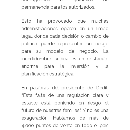
permanencia para los autorizados.
Esto ha provocado que muchas
administraciones operen en un limbo
legal, donde cada decisión o cambio de
política puede representar un riesgo
para su modelo de negocio. La
incertidumbre jurídica es un obstáculo
enorme para la inversión y la
planificación estratégica.
En palabras del presidente de Dedit:
“Esta falta de una regulación clara y
estable está poniendo en riesgo el
futuro de nuestras familias”. Y no es una
exageración. Hablamos de más de
4.000 puntos de venta en todo el país