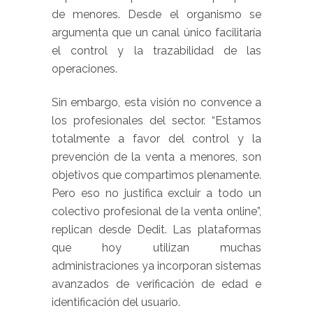
de menores. Desde el organismo se
argumenta que un canal único facilitaría
el control y la trazabilidad de las
operaciones.
Sin embargo, esta visión no convence a
los profesionales del sector. “Estamos
totalmente a favor del control y la
prevención de la venta a menores, son
objetivos que compartimos plenamente.
Pero eso no justifica excluir a todo un
colectivo profesional de la venta online”,
replican desde Dedit. Las plataformas
que hoy utilizan muchas
administraciones ya incorporan sistemas
avanzados de verificación de edad e
identificación del usuario.