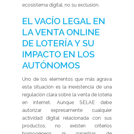
ecosistema digital, no su exclusión.
EL VACÍO LEGAL EN
LA VENTA ONLINE
DE LOTERÍA Y SU
IMPACTO EN LOS
AUTÓNOMOS
Uno de los elementos que más agrava
esta situación es la inexistencia de una
regulación clara sobre la venta de lotería
en internet. Aunque SELAE debe
autorizar expresamente cualquier
actividad digital relacionada con sus
productos, no existen criterios
homogéneos ni garantías de