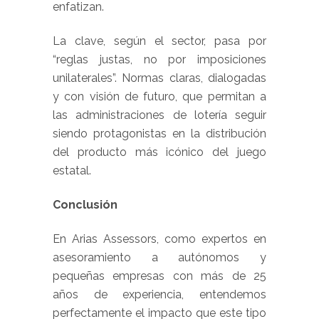
enfatizan.
La clave, según el sector, pasa por
“reglas justas, no por imposiciones
unilaterales”. Normas claras, dialogadas
y con visión de futuro, que permitan a
las administraciones de lotería seguir
siendo protagonistas en la distribución
del producto más icónico del juego
estatal.
Conclusión
En Arias Assessors, como expertos en
asesoramiento a autónomos y
pequeñas empresas con más de 25
años de experiencia, entendemos
perfectamente el impacto que este tipo