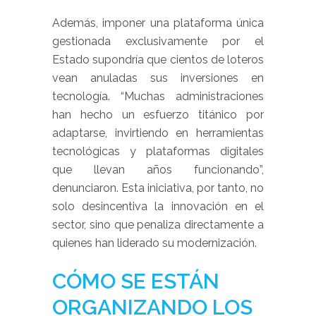
Además, imponer una plataforma única
gestionada exclusivamente por el
Estado supondría que cientos de loteros
vean anuladas sus inversiones en
tecnología. “Muchas administraciones
han hecho un esfuerzo titánico por
adaptarse, invirtiendo en herramientas
tecnológicas y plataformas digitales
que llevan años funcionando”,
denunciaron. Esta iniciativa, por tanto, no
solo desincentiva la innovación en el
sector, sino que penaliza directamente a
quienes han liderado su modernización.
CÓMO SE ESTÁN
ORGANIZANDO LOS