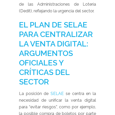
de las Administraciones de Lotería
(Dedit), reflejando la urgencia del sector.
EL PLAN DE SELAE
PARA CENTRALIZAR
LA VENTA DIGITAL:
ARGUMENTOS
OFICIALES Y
CRÍTICAS DEL
SECTOR
La posición de
SELAE
se centra en la
necesidad de unificar la venta digital
para “evitar riesgos”, como por ejemplo,
la posible compra de boletos por parte