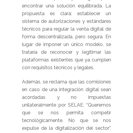
encontrar una solución equilibrada. La
propuesta es clara: establecer un
sistema de autorizaciones y estándares
técnicos para regular la venta digital de
forma descentralizada, pero segura. En
lugar de imponer un único modelo, se
trataría de reconocer y legitimar las
plataformas existentes que ya cumplen
con requisitos técnicos y legales.
Además, se reclama que las comisiones
en caso de una integración digital sean
acordadas y no impuestas
unilateralmente por SELAE. “Queremos
que se nos permita competir
tecnológicamente. No que se nos
expulse de la digitalización del sector”,