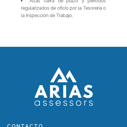
Altas fuera de plazo y periodos
regularizados de oficio por la Tesorería o
la Inspección de Trabajo.
CONTACTO