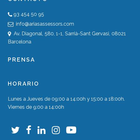
93 454 50 95
info@ariasassessors.com
Av. Diagonal, 580, 1-1, Sarrià-Sant Gervasi, 08021
Barcelona
PRENSA
HORARIO
Lunes a Jueves de 09:00 a 14:00h y 15:00 a 18:00h.
Viernes de 9:00 a 14:00h