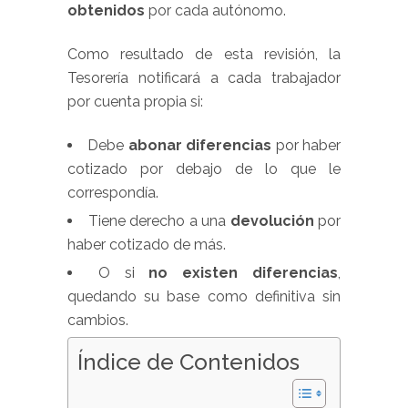
obtenidos
por cada autónomo.
Como resultado de esta revisión, la
Tesorería notificará a cada trabajador
por cuenta propia si:
Debe
abonar diferencias
por haber
cotizado por debajo de lo que le
correspondía.
Tiene derecho a una
devolución
por
haber cotizado de más.
O si
no existen diferencias
,
quedando su base como definitiva sin
cambios.
Índice de Contenidos