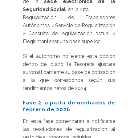
de la
sede electrónica de la
Seguridad Social
, en la ruta:
Regularización de Trabajadores
Autónomos > Servicio de Regularización
> Consulta de regularización actual >
Elegir mantener una base superior.
Si el autónomo no ejerce esta opción
dentro del plazo, la Tesorería ajustará
automáticamente su base de cotización
a la que corresponda según sus
rendimientos netos de 2024.
Fase 2: a partir de mediados de
febrero de 2026
En esta fase comenzarán a notificarse
las resoluciones de regularización al
resto de autónomos, incluidos: