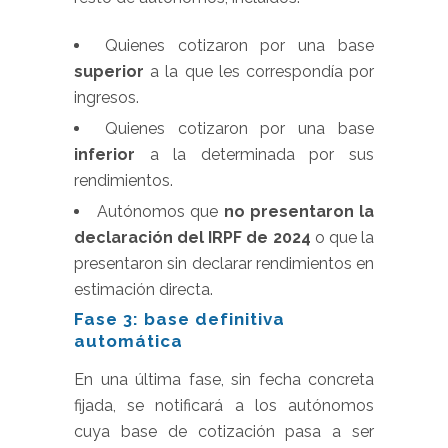
Quienes cotizaron por una base
superior
a la que les correspondía por
ingresos.
Quienes cotizaron por una base
inferior
a la determinada por sus
rendimientos.
Autónomos que
no presentaron la
declaración del IRPF de 2024
o que la
presentaron sin declarar rendimientos en
estimación directa.
Fase 3: base definitiva
automática
En una última fase, sin fecha concreta
fijada, se notificará a los autónomos
cuya base de cotización pasa a ser