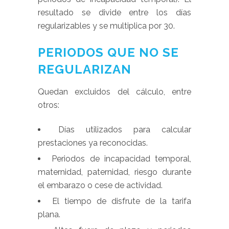
resultado se divide entre los días
regularizables y se multiplica por 30.
PERIODOS QUE NO SE
REGULARIZAN
Quedan excluidos del cálculo, entre
otros:
Días utilizados para calcular
prestaciones ya reconocidas.
Periodos de incapacidad temporal,
maternidad, paternidad, riesgo durante
el embarazo o cese de actividad.
El tiempo de disfrute de la tarifa
plana.