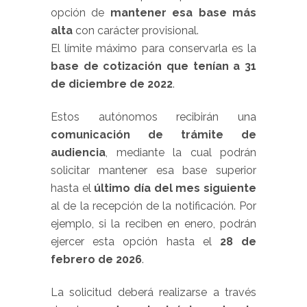
opción de
mantener esa base más
alta
con carácter provisional.
El límite máximo para conservarla es la
base de cotización que tenían a 31
de diciembre de 2022
.
Estos autónomos recibirán una
comunicación de trámite de
audiencia
, mediante la cual podrán
solicitar mantener esa base superior
hasta el
último día del mes siguiente
al de la recepción de la notificación. Por
ejemplo, si la reciben en enero, podrán
ejercer esta opción hasta el
28 de
febrero de 2026
.
La solicitud deberá realizarse a través