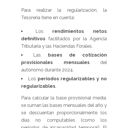
Para realizar la regularización, la
Tesorería tiene en cuenta:
Los
rendimientos netos
definitivos
facilitados por la Agencia
Tributaria y las Haciendas Forales.
Las
bases de cotización
provisionales mensuales
del
autónomo durante 2024.
Los
periodos regularizables y no
regularizables
.
Para calcular la base provisional media,
se suman las bases mensuales del año y
se descuentan proporcionalmente los
días no computables (como los
periodos de incapacidad temporal). El