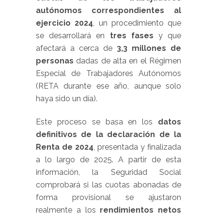
autónomos correspondientes al
ejercicio 2024
, un procedimiento que
se desarrollará en
tres fases
y que
afectará a cerca de
3,3 millones de
personas
dadas de alta en el Régimen
Especial de Trabajadores Autónomos
(RETA durante ese año, aunque solo
haya sido un día).
Este proceso se basa en los
datos
definitivos de la declaración de la
Renta de 2024
, presentada y finalizada
a lo largo de 2025. A partir de esta
información, la Seguridad Social
comprobará si las cuotas abonadas de
forma provisional se ajustaron
realmente a los
rendimientos netos