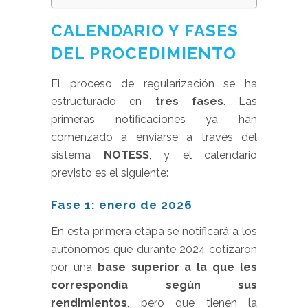
CALENDARIO Y FASES
DEL PROCEDIMIENTO
El proceso de regularización se ha
estructurado en
tres fases
. Las
primeras notificaciones ya han
comenzado a enviarse a través del
sistema
NOTESS
, y el calendario
previsto es el siguiente:
Fase 1: enero de 2026
En esta primera etapa se notificará a los
autónomos que durante 2024 cotizaron
por una
base superior a la que les
correspondía según sus
rendimientos
, pero que tienen la