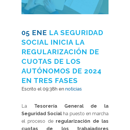
05 ENE
LA SEGURIDAD
SOCIAL INICIA LA
REGULARIZACIÓN DE
CUOTAS DE LOS
AUTÓNOMOS DE 2024
EN TRES FASES
Escrito el 09:38h
en
noticias
La
Tesorería General de la
Seguridad Social
ha puesto en marcha
el proceso de
regularización de las
cuotas de los trabajadores