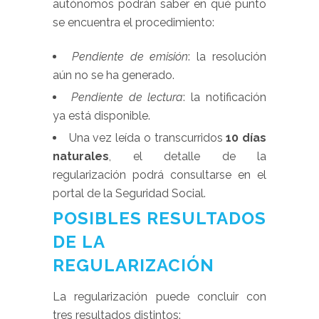
autónomos podrán saber en qué punto
se encuentra el procedimiento:
Pendiente de emisión
: la resolución
aún no se ha generado.
Pendiente de lectura
: la notificación
ya está disponible.
Una vez leída o transcurridos
10 días
naturales
, el detalle de la
regularización podrá consultarse en el
portal de la Seguridad Social.
POSIBLES RESULTADOS
DE LA
REGULARIZACIÓN
La regularización puede concluir con
tres resultados distintos: