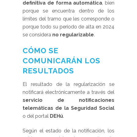
definitiva de forma automática
, bien
porque se encuentra dentro de los
límites del tramo que les corresponde o
porque todo su periodo de alta en 2024
se considera
no regularizable
.
CÓMO SE
COMUNICARÁN LOS
RESULTADOS
El resultado de la regularización se
notificará electrónicamente a través del
servicio de notificaciones
telemáticas de la Seguridad Social
o del portal
DEHú
.
Según el estado de la notificación, los