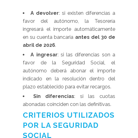
A devolver
: si existen diferencias a
favor del autónomo, la Tesorería
ingresará el importe automáticamente
en su cuenta bancaria
antes del 30 de
abril de 2026
.
A ingresar
: si las diferencias son a
favor de la Seguridad Social, el
autónomo deberá abonar el importe
indicado en la resolución dentro del
plazo establecido para evitar recargos.
Sin diferencias
: si las cuotas
abonadas coinciden con las definitivas.
CRITERIOS UTILIZADOS
POR LA SEGURIDAD
SOCIAL