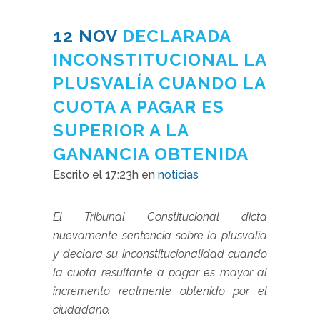
12 NOV
DECLARADA
INCONSTITUCIONAL LA
PLUSVALÍA CUANDO LA
CUOTA A PAGAR ES
SUPERIOR A LA
GANANCIA OBTENIDA
Escrito el 17:23h
en
noticias
El Tribunal Constitucional dicta
nuevamente sentencia sobre la plusvalía
y declara su inconstitucionalidad cuando
la cuota resultante a pagar es mayor al
incremento realmente obtenido por el
ciudadano.