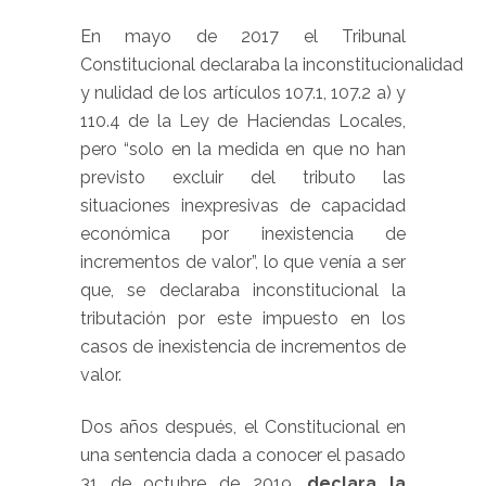
En mayo de 2017 el Tribunal
Constitucional declaraba la inconstitucionalidad
y nulidad de los artículos 107.1, 107.2 a) y
110.4 de la Ley de Haciendas Locales,
pero “solo en la medida en que no han
previsto excluir del tributo las
situaciones inexpresivas de capacidad
económica por inexistencia de
incrementos de valor”, lo que venía a ser
que, se declaraba inconstitucional la
tributación por este impuesto en los
casos de inexistencia de incrementos de
valor.
Dos años después, el Constitucional en
una sentencia dada a conocer el pasado
31 de octubre de 2019,
declara la