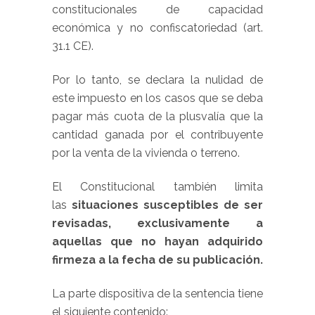
constitucionales de capacidad
económica y no confiscatoriedad (art.
31.1 CE).
Por lo tanto, se declara la nulidad de
este impuesto en los casos que se deba
pagar más cuota de la plusvalía que la
cantidad ganada por el contribuyente
por la venta de la vivienda o terreno.
El Constitucional también limita
las
situaciones susceptibles de ser
revisadas, exclusivamente a
aquellas que no hayan adquirido
firmeza a la fecha de su publicación.
La parte dispositiva de la sentencia tiene
el siguiente contenido: