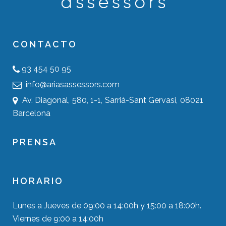
CONTACTO
93 454 50 95
info@ariasassessors.com
Av. Diagonal, 580, 1-1, Sarrià-Sant Gervasi, 08021
Barcelona
PRENSA
HORARIO
Lunes a Jueves de 09:00 a 14:00h y 15:00 a 18:00h.
Viernes de 9:00 a 14:00h