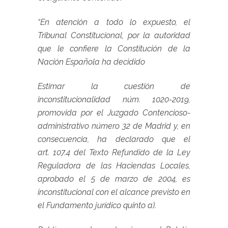
“En atención a todo lo expuesto, el
Tribunal Constitucional, por la autoridad
que le confiere la Constitución de la
Nación Española ha decidido
Estimar la cuestión de
inconstitucionalidad núm. 1020-2019,
promovida por el Juzgado Contencioso-
administrativo número 32 de Madrid y, en
consecuencia, ha declarado que el
art. 107.4 del Texto Refundido de la Ley
Reguladora de las Haciendas Locales,
aprobado el 5 de marzo de 2004, es
inconstitucional con el alcance previsto en
el Fundamento jurídico quinto a).