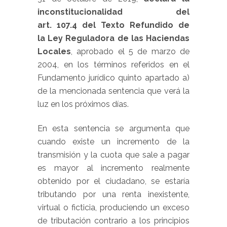
inconstitucionalidad del
art. 107.4 del Texto Refundido de
la Ley Reguladora de las Haciendas
Locales
, aprobado el 5 de marzo de
2004, en los términos referidos en el
Fundamento jurídico quinto apartado a)
de la mencionada sentencia que verá la
luz en los próximos días.
En esta sentencia se argumenta que
cuando existe un incremento de la
transmisión y la cuota que sale a pagar
es mayor al incremento realmente
obtenido por el ciudadano, se estaría
tributando por una renta inexistente,
virtual o ficticia, produciendo un exceso
de tributación contrario a los principios