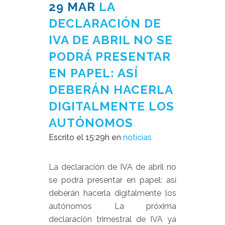
29 MAR
LA
DECLARACIÓN DE
IVA DE ABRIL NO SE
PODRÁ PRESENTAR
EN PAPEL: ASÍ
DEBERÁN HACERLA
DIGITALMENTE LOS
AUTÓNOMOS
Escrito el 15:29h
en
noticias
La declaración de IVA de abril no
se podrá presentar en papel: así
deberán hacerla digitalmente los
autónomos La próxima
declaración trimestral de IVA ya