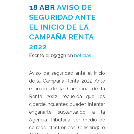
18 ABR
AVISO DE
SEGURIDAD ANTE
EL INICIO DE LA
CAMPAÑA RENTA
2022
Escrito el 09:39h
en
noticias
Aviso de seguridad ante el inicio
de la Campaña Renta 2022 Ante
el inicio de la Campaña de la
Renta 2022, recuerda que los
ciberdelincuentes pueden intentar
engañarte suplantando a la
Agencia Tributaria por medio de
correos electrónicos (phishing) o