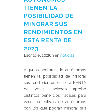
TIENEN LA
POSIBILIDAD DE
MINORAR SUS
RENDIMIENTOS EN
ESTA RENTA DE
2023
Escrito el 10:26h
en
noticias
Algunos sectores de autónomos
tienen la posibilidad de minorar
sus rendimientos en esta RENTA
de 2023 Hacienda aprobó
distintos beneficios fiscales para
varios colectivos de autónomos
con los que podrán minorar sus