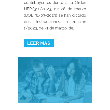
contribuyentes Junto a la Orden
HFP/311/2023, de 28 de marzo
(BOE 31-03-2023) se han dictado
dos Instrucciones: Instrucción
1/2023, de 31 de marzo, de...
LEER MÁS