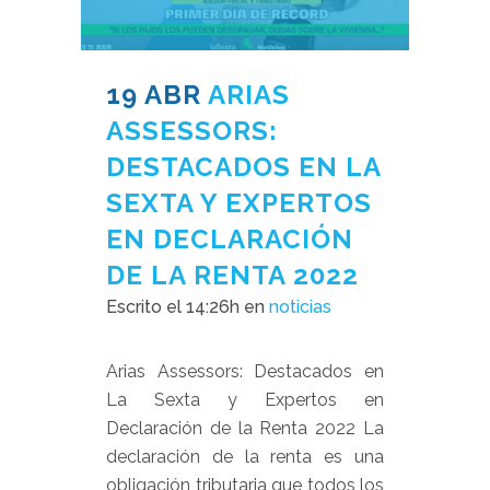
19 ABR
ARIAS
ASSESSORS:
DESTACADOS EN LA
SEXTA Y EXPERTOS
EN DECLARACIÓN
DE LA RENTA 2022
Escrito el 14:26h
en
noticias
Arias Assessors: Destacados en
La Sexta y Expertos en
Declaración de la Renta 2022 La
declaración de la renta es una
obligación tributaria que todos los