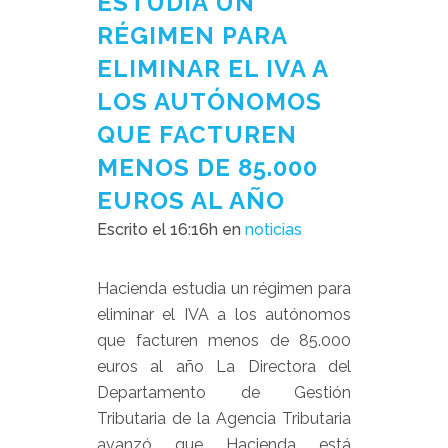
ESTUDIA UN
RÉGIMEN PARA
ELIMINAR EL IVA A
LOS AUTÓNOMOS
QUE FACTUREN
MENOS DE 85.000
EUROS AL AÑO
Escrito el 16:16h
en
noticias
Hacienda estudia un régimen para
eliminar el IVA a los autónomos
que facturen menos de 85.000
euros al año La Directora del
Departamento de Gestión
Tributaria de la Agencia Tributaria
avanzó que Hacienda está