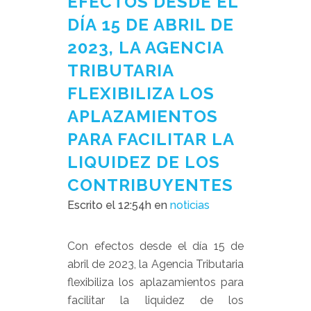
EFECTOS DESDE EL
DÍA 15 DE ABRIL DE
2023, LA AGENCIA
TRIBUTARIA
FLEXIBILIZA LOS
APLAZAMIENTOS
PARA FACILITAR LA
LIQUIDEZ DE LOS
CONTRIBUYENTES
Escrito el 12:54h
en
noticias
Con efectos desde el día 15 de
abril de 2023, la Agencia Tributaria
flexibiliza los aplazamientos para
facilitar la liquidez de los