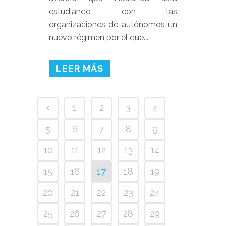
estudiando con las
organizaciones de autónomos un
nuevo régimen por el que...
LEER MÁS
1
2
3
4
5
6
7
8
9
10
11
12
13
14
15
16
17
18
19
20
21
22
23
24
25
26
27
28
29