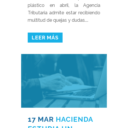
plástico en abril, la Agencia
Tributaria admite estar recibiendo
multitud de quejas y dudas....
LEER MÁS
17 MAR
HACIENDA