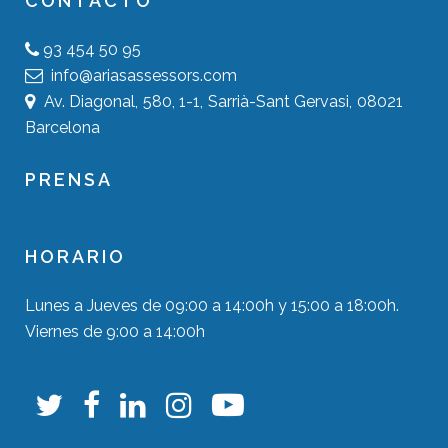
CONTACTO
93 454 50 95
info@ariasassessors.com
Av. Diagonal, 580, 1-1, Sarrià-Sant Gervasi, 08021
Barcelona
PRENSA
HORARIO
Lunes a Jueves de 09:00 a 14:00h y 15:00 a 18:00h.
Viernes de 9:00 a 14:00h