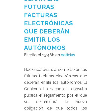
FUTURAS
FACTURAS
ELECTRÓNICAS
QUE DEBERÁN
EMITIR LOS
AUTÓNOMOS
Escrito el 13:48h
en
noticias
Hacienda avanza cómo serán las
futuras facturas electrónicas que
deberán emitir los autónomos El
Gobierno ha sacado a consulta
pública el reglamento por el que
se desarrollará la nueva
obligación de que todos los