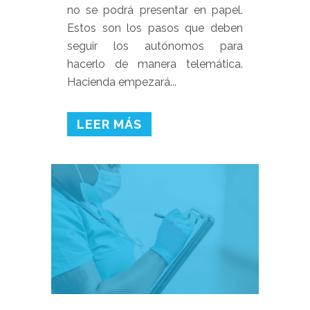
no se podrá presentar en papel.
Estos son los pasos que deben
seguir los autónomos para
hacerlo de manera telemática.
Hacienda empezará...
LEER MÁS