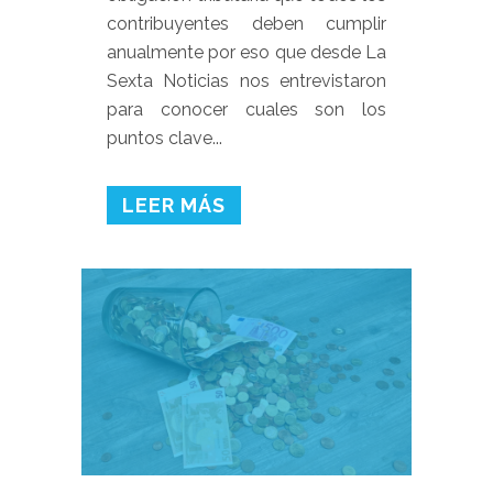
contribuyentes deben cumplir
anualmente por eso que desde La
Sexta Noticias nos entrevistaron
para conocer cuales son los
puntos clave...
LEER MÁS