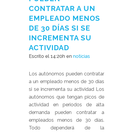
CONTRATAR A UN
EMPLEADO MENOS
DE 30 DÍAS SI SE
INCREMENTA SU
ACTIVIDAD
Escrito el 14:20h
en
noticias
Los autónomos pueden contratar
a un empleado menos de 30 días
si se incrementa su actividad Los
autónomos que tengan picos de
actividad en periodos de alta
demanda pueden contratar a
empleados menos de 30 días.
Todo dependerá de la