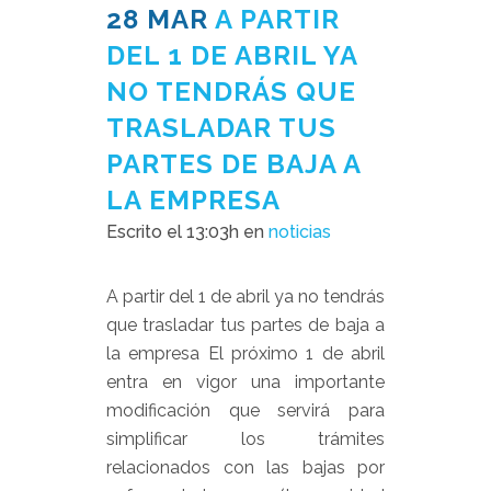
28 MAR
A PARTIR
DEL 1 DE ABRIL YA
NO TENDRÁS QUE
TRASLADAR TUS
PARTES DE BAJA A
LA EMPRESA
Escrito el 13:03h
en
noticias
A partir del 1 de abril ya no tendrás
que trasladar tus partes de baja a
la empresa El próximo 1 de abril
entra en vigor una importante
modificación que servirá para
simplificar los trámites
relacionados con las bajas por