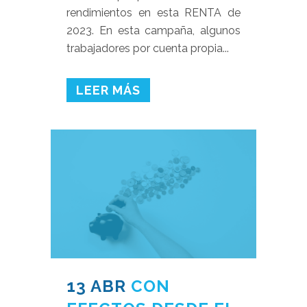
rendimientos en esta RENTA de
2023. En esta campaña, algunos
trabajadores por cuenta propia...
LEER MÁS
13 ABR
CON