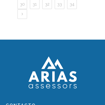
30
31
32
33
34