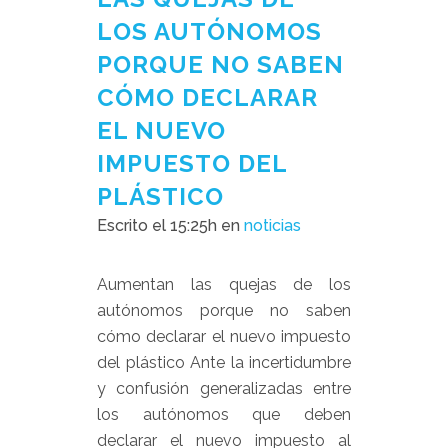
LOS AUTÓNOMOS
PORQUE NO SABEN
CÓMO DECLARAR
EL NUEVO
IMPUESTO DEL
PLÁSTICO
Escrito el 15:25h
en
noticias
Aumentan las quejas de los
autónomos porque no saben
cómo declarar el nuevo impuesto
del plástico Ante la incertidumbre
y confusión generalizadas entre
los autónomos que deben
declarar el nuevo impuesto al