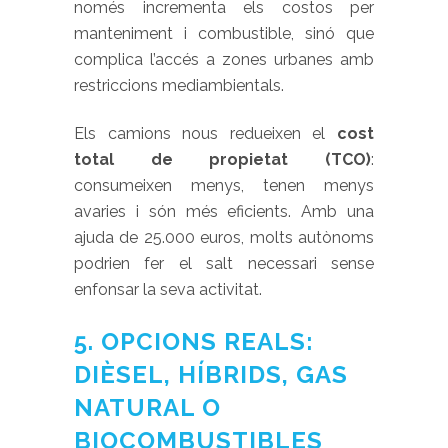
només incrementa els costos per
manteniment i combustible, sinó que
complica l’accés a zones urbanes amb
restriccions mediambientals.
Els camions nous redueixen el
cost
total de propietat (TCO)
:
consumeixen menys, tenen menys
avaries i són més eficients. Amb una
ajuda de 25.000 euros, molts autònoms
podrien fer el salt necessari sense
enfonsar la seva activitat.
5. OPCIONS REALS:
DIÈSEL, HÍBRIDS, GAS
NATURAL O
BIOCOMBUSTIBLES