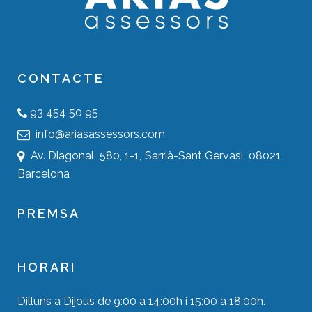
CONTACTE
93 454 50 95
info@ariasassessors.com
Av. Diagonal, 580, 1-1, Sarrià-Sant Gervasi, 08021
Barcelona
PREMSA
HORARI
Dilluns a Dijous de 9:00 a 14:00h i 15:00 a 18:00h.