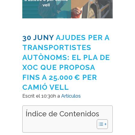
30 JUNY
AJUDES PER A
TRANSPORTISTES
AUTÒNOMS: EL PLA DE
XOC QUE PROPOSA
FINS A 25.000 € PER
CAMIÓ VELL
Escrit el 10:30h
a
Artículos
Índice de Contenidos