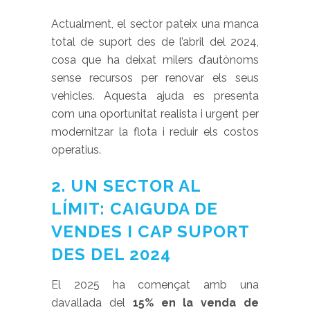
Actualment, el sector pateix una manca
total de suport des de l’abril del 2024,
cosa que ha deixat milers d’autònoms
sense recursos per renovar els seus
vehicles. Aquesta ajuda es presenta
com una oportunitat realista i urgent per
modernitzar la flota i reduir els costos
operatius.
2. UN SECTOR AL
LÍMIT: CAIGUDA DE
VENDES I CAP SUPORT
DES DEL 2024
El 2025 ha començat amb una
davallada del
15% en la venda de