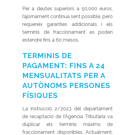
Per a deutes superiors a 50.000 euros,
l’ajornament continua sent possible, però
requereix garanties addicionals i els
terminis de fraccionament es poden
estendre fins a 60 mesos.
TERMINIS DE
PAGAMENT: FINS A 24
MENSUALITATS PER A
AUTÒNOMS PERSONES
FÍSIQUES
La instrucció 2/2023 del departament
de recaptació de l’Agència Tributària va
duplicar els terminis màxims de
fraccionament disponibles. Actualment,