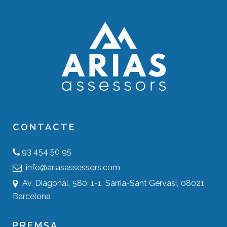
CONTACTE
93 454 50 95
info@ariasassessors.com
Av. Diagonal, 580, 1-1, Sarrià-Sant Gervasi, 08021
Barcelona
PREMSA