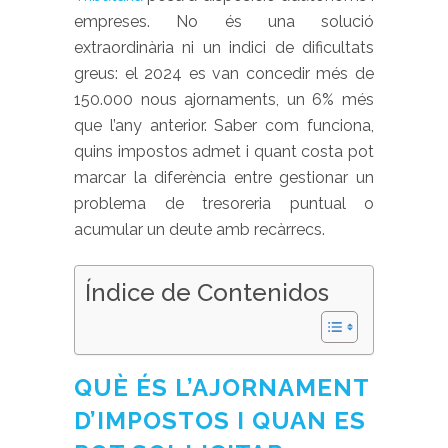
empreses. No és una solució
extraordinària ni un indici de dificultats
greus: el 2024 es van concedir més de
150.000 nous ajornaments, un 6% més
que l’any anterior. Saber com funciona,
quins impostos admet i quant costa pot
marcar la diferència entre gestionar un
problema de tresoreria puntual o
acumular un deute amb recàrrecs.
Índice de Contenidos
QUÈ ÉS L’AJORNAMENT
D’IMPOSTOS I QUAN ES