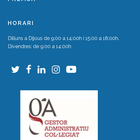
HORARI
Dilluns a Dijous de 9:00 a 14:00h i 15:00 a 18:00h.
Divendres: de 9:00 a 14:00h