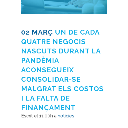
02 MARÇ
UN DE CADA
QUATRE NEGOCIS
NASCUTS DURANT LA
PANDÈMIA
ACONSEGUEIX
CONSOLIDAR-SE
MALGRAT ELS COSTOS
I LA FALTA DE
FINANÇAMENT
Escrit el 11:00h
a
noticies