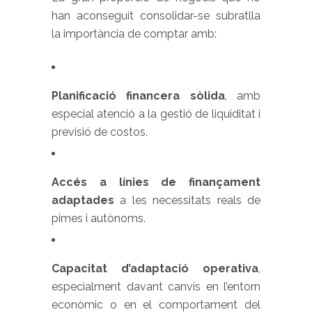
han aconseguit consolidar-se subratlla
la importància de comptar amb:
Planificació financera sòlida
, amb
especial atenció a la gestió de liquiditat i
previsió de costos.
Accés a línies de finançament
adaptades
a les necessitats reals de
pimes i autònoms.
Capacitat d’adaptació operativa
,
especialment davant canvis en l’entorn
econòmic o en el comportament del