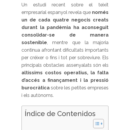
Un estudi recent sobre el teixit
empresarial espanyol revela que
només
un de cada quatre negocis creats
durant la pandèmia ha aconseguit
consolidar-se de manera
sostenible
, mentre que la majoria
continua afrontant dificultats importants
per créixer o fins i tot per sobreviure. Els
principals obstacles assenyalats són els
altíssims costos operatius, la falta
d’accés a finançament i la pressió
burocràtica
sobre les petites empreses
i els autònoms.
Índice de Contenidos