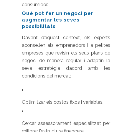
consumidor.
Què pot fer un negoci per
augmentar les seves
possibilitats
Davant d’aquest context, els experts
aconsellen als emprenedors i a petites
empreses que revisin els seus plans de
negoci de manera regular i adaptin la
seva estratègia d’acord amb les
condicions del mercat:
Optimitzar els costos fixos i variables.
Cercar assessorament especialitzat per
millorar l’estructura financera.