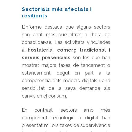
Sectorials més afectats i
resilients
L’informe destaca que alguns sectors
han patit més que altres a l’hora de
consolidar-se. Les activitats vinculades
a
hostaleria, comerç tradicional i
serveis presencials
són les que han
mostrat majors taxes de tancament o
estancament, degut en part a la
competència dels models digitals i a la
sensibilitat de la seva demanda als
canvis en el consum.
En contrast, sectors amb més
component tecnològic o digital han
presentat millors taxes de supervivència