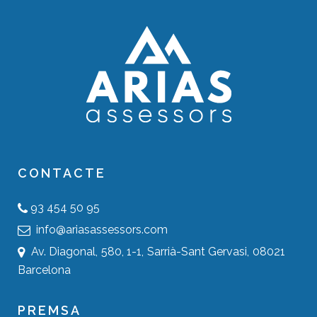
CONTACTE
93 454 50 95
info@ariasassessors.com
Av. Diagonal, 580, 1-1, Sarrià-Sant Gervasi, 08021
Barcelona
PREMSA