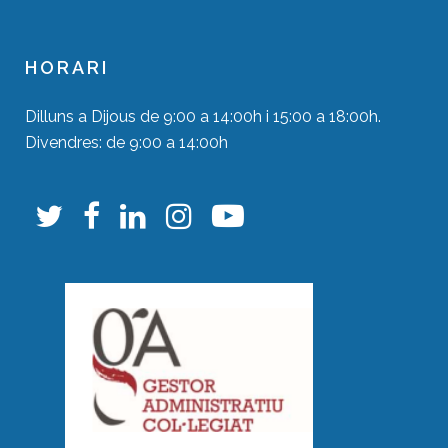
HORARI
Dilluns a Dijous de 9:00 a 14:00h i 15:00 a 18:00h.
Divendres: de 9:00 a 14:00h