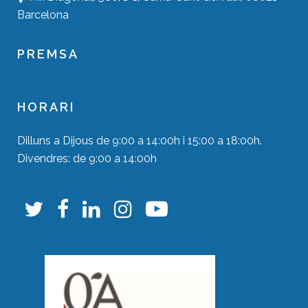
Barcelona
PREMSA
HORARI
Dilluns a Dijous de 9:00 a 14:00h i 15:00 a 18:00h.
Divendres: de 9:00 a 14:00h